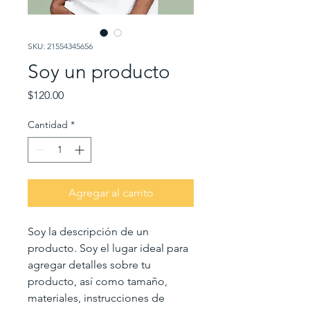
SKU: 21554345656
Soy un producto
Precio
$120.00
Cantidad
*
Agregar al carrito
Soy la descripción de un 
producto. Soy el lugar ideal para 
agregar detalles sobre tu 
producto, así como tamaño, 
materiales, instrucciones de 