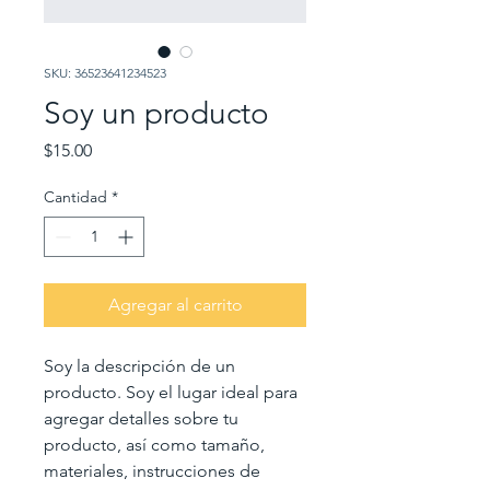
SKU: 36523641234523
Soy un producto
Precio
$15.00
Cantidad
*
Agregar al carrito
Soy la descripción de un 
producto. Soy el lugar ideal para 
agregar detalles sobre tu 
producto, así como tamaño, 
materiales, instrucciones de 